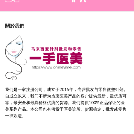
關於我們
我们是一家注册公司，成立于2015年，
专营批发与零售微整针剂。
自成立以来，我们不断为热衷医美产品的客户提供最新，
最优质可
靠，最安全和最具价格优势的货源。
我们提供100%正品保证的医
美系列产品。本公司也有供货于医美诊所。货源稳定，
批发或零售
一律欢迎。