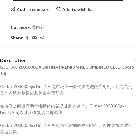
Add to compare
Add to wishlist
Category:
美白针
Share:
Description
GLUTAX 2000000GX DualNA PREMIUM RECOMBINED CELL (3pcs x
14)
Glutax 2000000gx DualNA 是市场上一款优质先进的注射剂，拥有高剂
量的谷胱甘肽是皮肤美白主要配方。
在治疗之间也有助于维持体内谷胱甘肽的水平。Glutax 2000000gx
DualNA 可以让人恢复活力与精神。
Glutax 2000000gx DualNA 可以搭配帮助吸收的药剂，以便更快速达到
美白效果！