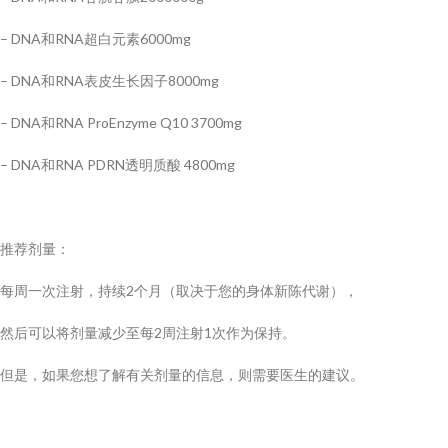
– DNA和RNA超白元素6000mg
– DNA和RNA表皮生长因子8000mg
– DNA和RNA ProEnzyme Q10 3700mg
– DNA和RNA PDRN透明质酸 4800mg
推荐剂量：
每周一次注射，持续2个月（取决于您的身体新陈代谢），
然后可以将剂量减少至每2周注射1次作为保持。
但是，如果您想了解有关剂量的信息，则需要医生的建议。