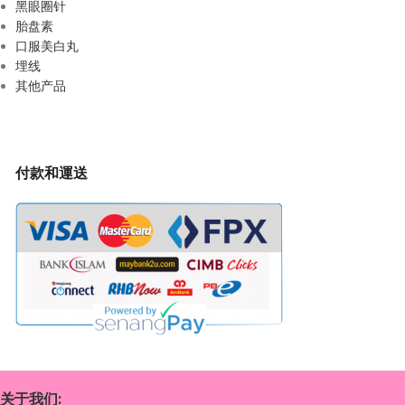
黑眼圈针
胎盘素
口服美白丸
埋线
其他产品
付款和運送
关于我们: