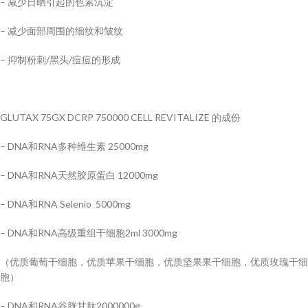
– 减少日晒引起的色素沉淀
– 减少面部周围的细纹和皱纹
– 抑制粉刺/黑头/痘痘的形成
GLUTAX 75GX DCRP 750000 CELL REVITALIZE 的成份
– DNA和RNA多种维生素 25000mg
– DNA和RNA天然胶原蛋白 12000mg
– DNA和RNA Selenio 5000mg
– DNA和RNA高级重组干细胞2ml 3000mg
（优质葡萄干细胞，优质苹果干细胞，优质坚果果干细胞，优质玫瑰干细
胞）
– DNA和RNA谷胱甘肽2000000g