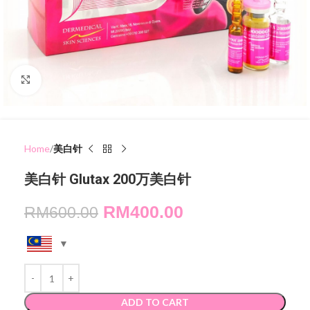
Click to enlarge
Home
美白针
美白针 Glutax 200万美白针
RM
400.00
RM
600.00
ADD TO CART