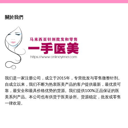
關於我們
我们是一家注册公司，成立于2015年，
专营批发与零售微整针剂。
自成立以来，我们不断为热衷医美产品的客户提供最新，
最优质可
靠，最安全和最具价格优势的货源。
我们提供100%正品保证的医
美系列产品。本公司也有供货于医美诊所。货源稳定，
批发或零售
一律欢迎。