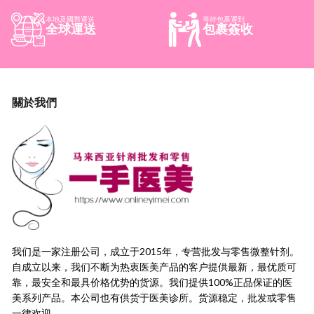
本地及國際運送
等待包裹運到
全球運送
包裹簽收
關於我們
我们是一家注册公司，成立于2015年，
专营批发与零售微整针剂。
自成立以来，我们不断为热衷医美产品的客户提供最新，
最优质可
靠，最安全和最具价格优势的货源。
我们提供100%正品保证的医
美系列产品。本公司也有供货于医美诊所。货源稳定，
批发或零售
一律欢迎。