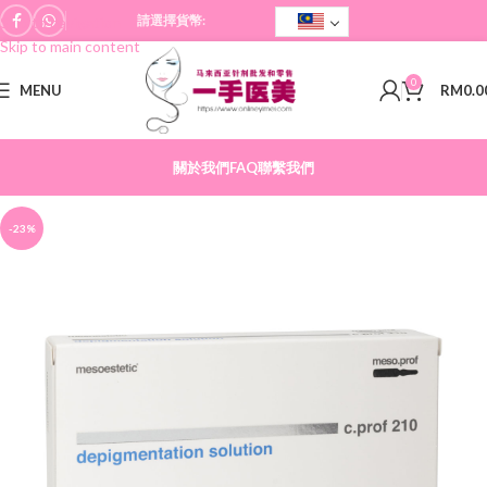
請選擇貨幣:
Skip to navigation
Skip to main content
0
MENU
RM
0.0
關於我們
FAQ
聯繫我們
-23%