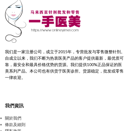
我们是一家注册公司，成立于2015年，
专营批发与零售微整针剂。
自成立以来，我们不断为热衷医美产品的客户提供最新，
最优质可
靠，最安全和最具价格优势的货源。
我们提供100%正品保证的医
美系列产品。本公司也有供货于医美诊所。货源稳定，
批发或零售
一律欢迎。
我們資訊
關於我們
條款及細則
隱私政策