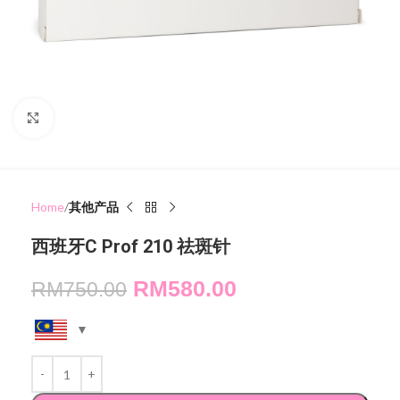
Click to enlarge
Home
其他产品
西班牙C Prof 210 祛斑针
RM
580.00
RM
750.00