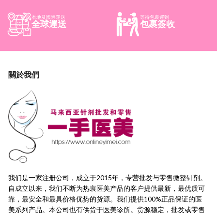
本地及國際運送
等待包裹運到
全球運送
包裹簽收
關於我們
我们是一家注册公司，成立于2015年，
专营批发与零售微整针剂。
自成立以来，我们不断为热衷医美产品的客户提供最新，
最优质可
靠，最安全和最具价格优势的货源。
我们提供100%正品保证的医
美系列产品。本公司也有供货于医美诊所。货源稳定，
批发或零售