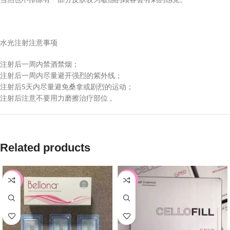
水光注射注意事项
注射后一周内禁酒禁烟；
注射后一周内尽量避开强烈的紫外线；
注射后5天内尽量避免桑拿或剧烈的运动；
注射后注意不要用力磨擦治疗部位 。
Related products
-15%
-22%