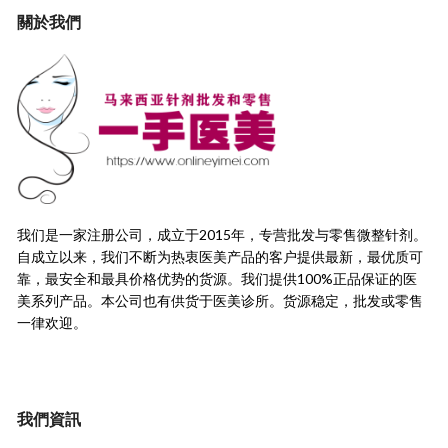
關於我們
我们是一家注册公司，成立于2015年，
专营批发与零售微整针剂。
自成立以来，我们不断为热衷医美产品的客户提供最新，
最优质可
靠，最安全和最具价格优势的货源。
我们提供100%正品保证的医
美系列产品。本公司也有供货于医美诊所。货源稳定，
批发或零售
一律欢迎。
我們資訊