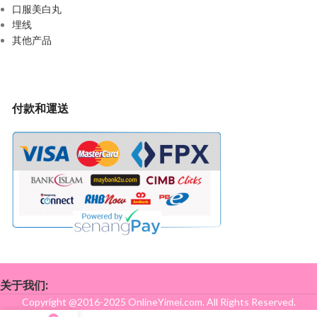
口服美白丸
埋线
其他产品
付款和運送
关于我们:
Copyright @2016-2025 OnlineYimei.com. All Rights Reserved.