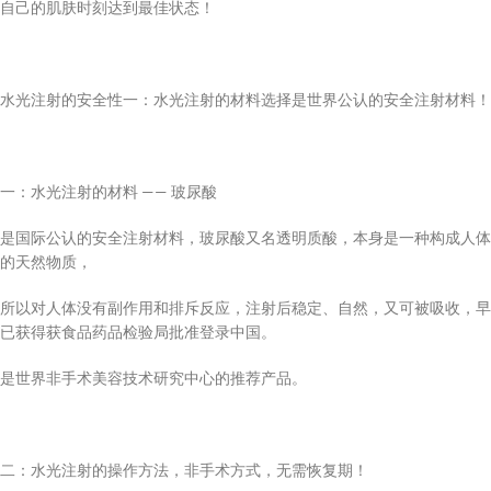
自己的肌肤时刻达到最佳状态！
水光注射的安全性一：水光注射的材料选择是世界公认的安全注射材料！
一：水光注射的材料 —— 玻尿酸
是国际公认的安全注射材料，玻尿酸又名透明质酸，本身是一种构成人体
的天然物质，
所以对人体没有副作用和排斥反应，注射后稳定、自然，又可被吸收，早
已获得获食品药品检验局批准登录中国。
是世界非手术美容技术研究中心的推荐产品。
二：水光注射的操作方法，非手术方式，无需恢复期！