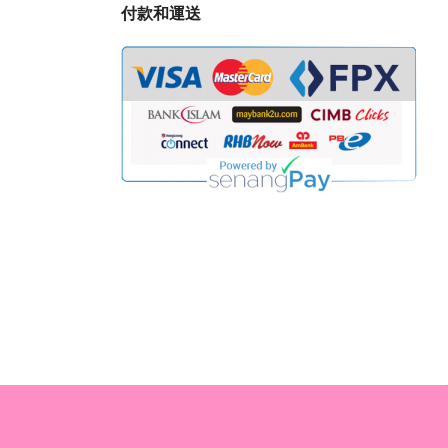
付款和運送