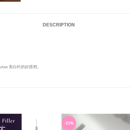
DESCRIPTION
utax 美白针的好搭档。
-13%