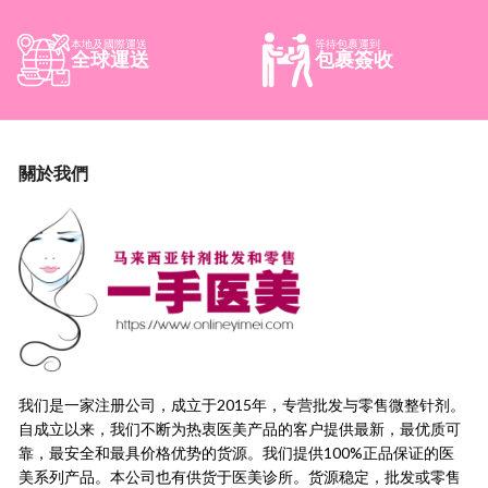
本地及國際運送
等待包裹運到
全球運送
包裹簽收
關於我們
我们是一家注册公司，成立于2015年，
专营批发与零售微整针剂。
自成立以来，我们不断为热衷医美产品的客户提供最新，
最优质可
靠，最安全和最具价格优势的货源。
我们提供100%正品保证的医
美系列产品。本公司也有供货于医美诊所。货源稳定，
批发或零售