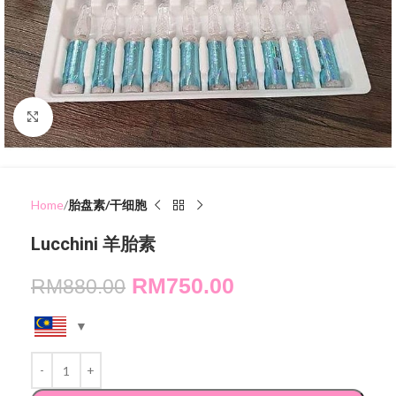
Click to enlarge
Home
胎盘素/干细胞
Lucchini 羊胎素
RM
750.00
RM
880.00