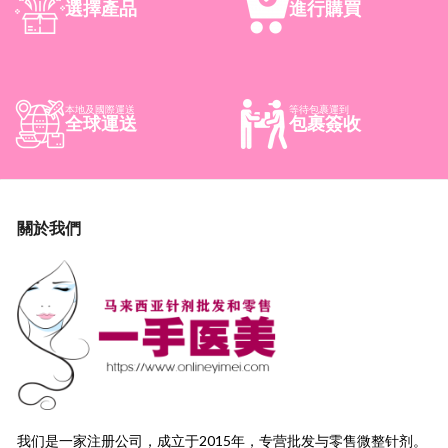
選擇產品
進行購買
本地及國際運送
等待包裹運到
全球運送
包裹簽收
關於我們
我们是一家注册公司，成立于2015年，
专营批发与零售微整针剂。