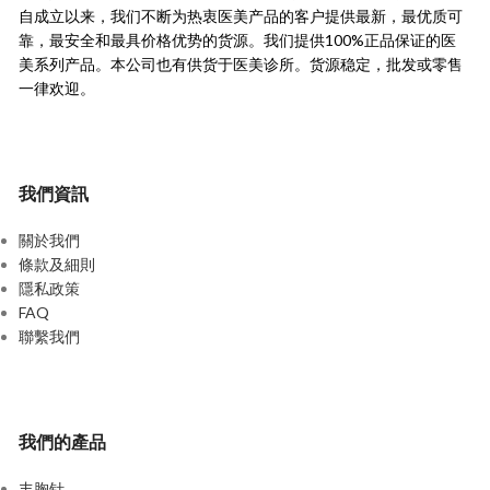
自成立以来，我们不断为热衷医美产品的客户提供最新，
最优质可
靠，最安全和最具价格优势的货源。
我们提供100%正品保证的医
美系列产品。本公司也有供货于医美诊所。货源稳定，
批发或零售
一律欢迎。
我們資訊
關於我們
條款及細則
隱私政策
FAQ
聯繫我們
我們的產品
丰胸针