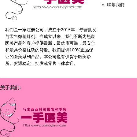
聯繫我們
我们是一家注册公司，成立于2015年，
专营批发
与零售微整针剂。自成立以来，我们不断为热衷
医美产品的客户提供最新，
最优质可靠，最安全
和最具价格优势的货源。
我们提供100%正品保
证的医美系列产品。本公司也有供货于医美诊
所。货源稳定，
批发或零售一律欢迎。
关于我们: