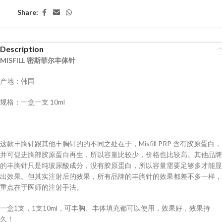
Share:
Description
MISFILL 密斯菲尔丰体针
产地：韩国
规格：一盒一支 10ml
这款丰胸针跟其他丰胸针的的不同之处在于，Misfill PRP 含有胶原蛋白，
并可促进胸部胶原蛋白再生，所以容量比较少，价格也比较高。其他品牌
的丰胸针只是纯玻尿酸成分，没有胶原蛋白，所以容量需要足够多才能显
出效果。但其实注射后的效果，所有品牌的丰胸针的效果都差不多一样，
重点在于医师的注射手法。
一盒1支，1支10ml，可丰胸、丰体填充都可以使用，效果好，效果持
久！