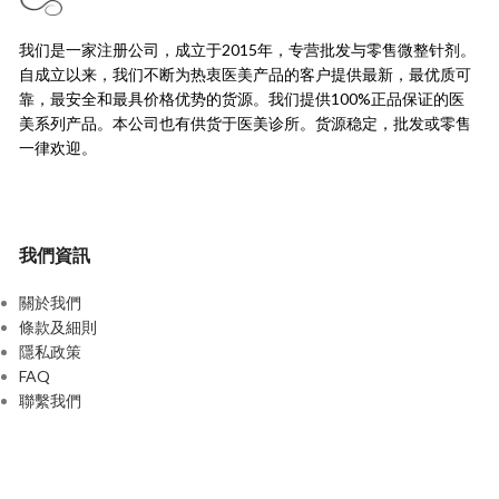
我们是一家注册公司，成立于2015年，
专营批发与零售微整针剂。
自成立以来，我们不断为热衷医美产品的客户提供最新，
最优质可
靠，最安全和最具价格优势的货源。
我们提供100%正品保证的医
美系列产品。本公司也有供货于医美诊所。货源稳定，
批发或零售
一律欢迎。
我們資訊
關於我們
條款及細則
隱私政策
FAQ
聯繫我們