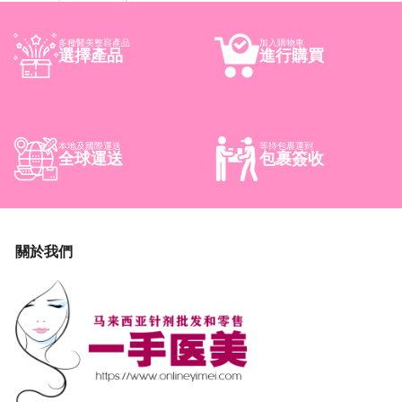
多種醫美整容產品
加入購物車
選擇產品
進行購買
本地及國際運送
等待包裹運到
全球運送
包裹簽收
關於我們