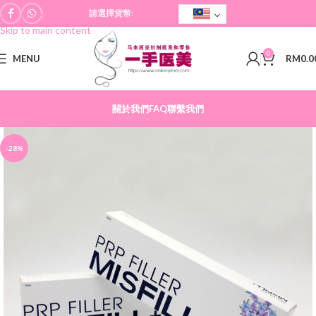
請選擇貨幣:
Skip to navigation
Skip to main content
0
MENU
RM
0.0
關於我們
FAQ
聯繫我們
-28%