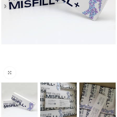
Click to enlarge