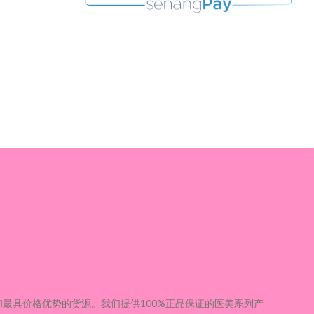
和最具价格优势的货源。
我们提供100%正品保证的医美系列产