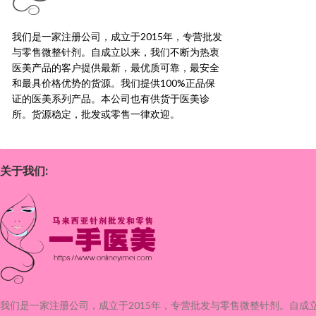
我们是一家注册公司，成立于2015年，
专营批发
与零售微整针剂。自成立以来，我们不断为热衷
医美产品的客户提供最新，
最优质可靠，最安全
和最具价格优势的货源。
我们提供100%正品保
证的医美系列产品。本公司也有供货于医美诊
所。货源稳定，
批发或零售一律欢迎。
关于我们:
我们是一家注册公司，成立于2015年，
专营批发与零售微整针剂。自成