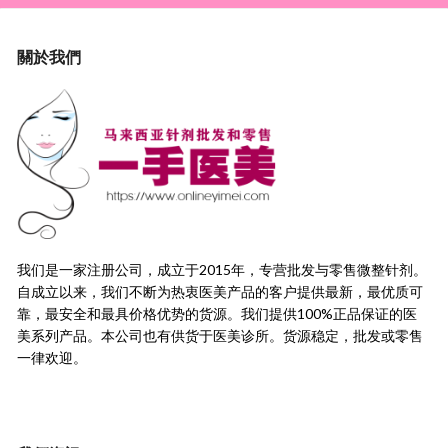
關於我們
我们是一家注册公司，成立于2015年，
专营批发与零售微整针剂。
自成立以来，我们不断为热衷医美产品的客户提供最新，
最优质可
靠，最安全和最具价格优势的货源。
我们提供100%正品保证的医
美系列产品。本公司也有供货于医美诊所。货源稳定，
批发或零售
一律欢迎。