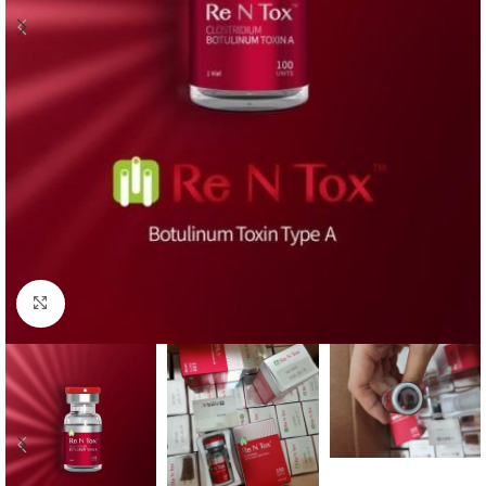
Click to enlarge