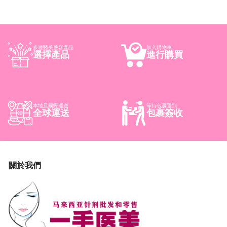
多種醫美整容產品
加入購物車
選擇產品
進行購買
本地及國際運送
等待包裹運到
全球運送
包裹簽收
關於我們