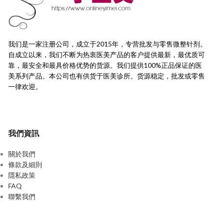
我们是一家注册公司，成立于2015年，
专营批发与零售微整针剂。
自成立以来，我们不断为热衷医美产品的客户提供最新，
最优质可
靠，最安全和最具价格优势的货源。
我们提供100%正品保证的医
美系列产品。本公司也有供货于医美诊所。货源稳定，
批发或零售
一律欢迎。
我們資訊
關於我們
條款及細則
隱私政策
FAQ
聯繫我們